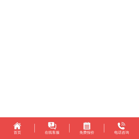
首页
在线客服
免费报价
电话咨询