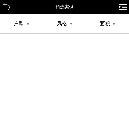
精选案例
户型
风格
面积