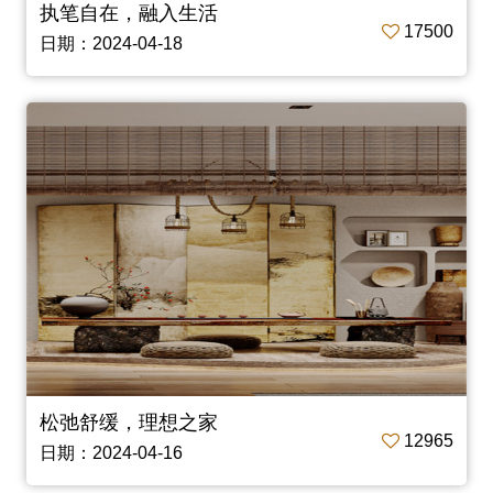
执笔自在，融入生活
17500
日期：2024-04-18
松弛舒缓，理想之家
12965
日期：2024-04-16