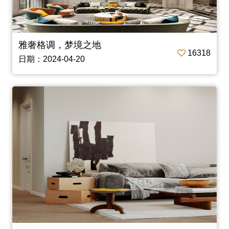
雅奢格调，梦境之地
16318
日期：2024-04-20