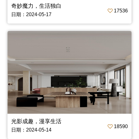
奇妙魔力，生活独白
17536
日期：2024-05-17
光影成趣，漫享生活
18590
日期：2024-05-14