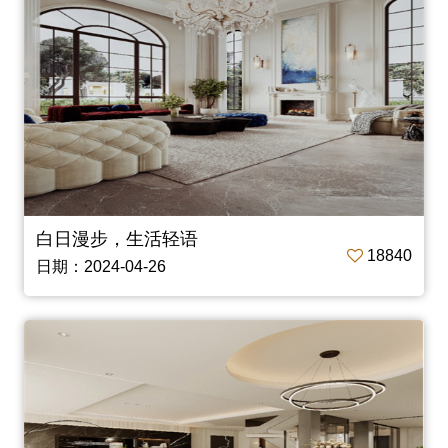
白日漫步，生活轻语
18840
日期：2024-04-26