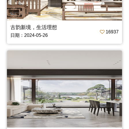
古韵新境，生活理想
16937
日期：2024-05-26