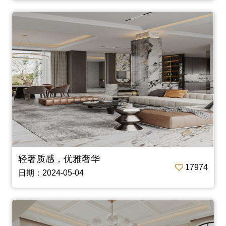
轻奢质感，优雅奢华
17974
日期：2024-05-04