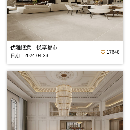
优雅惬意，悦享都市
17648
日期：2024-04-23