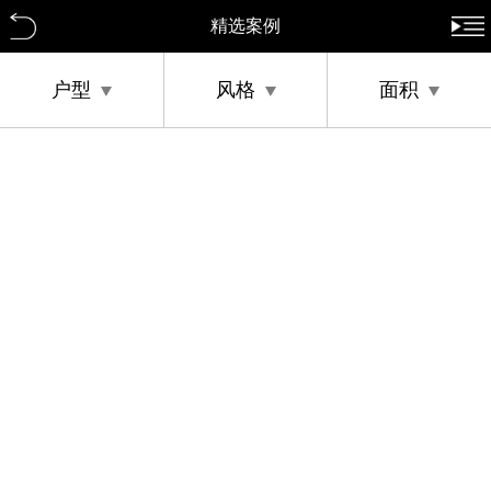
精选案例
户型
风格
面积