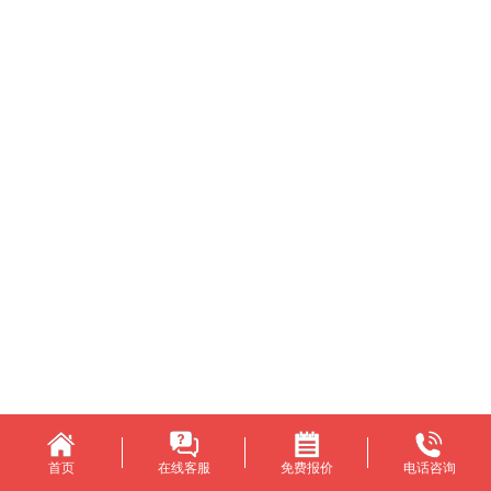
首页
在线客服
免费报价
电话咨询