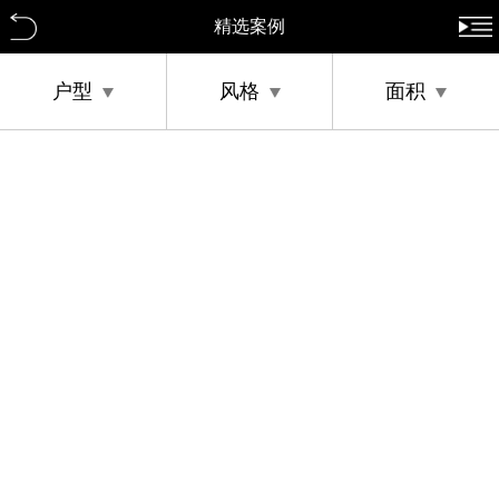
精选案例
户型
风格
面积