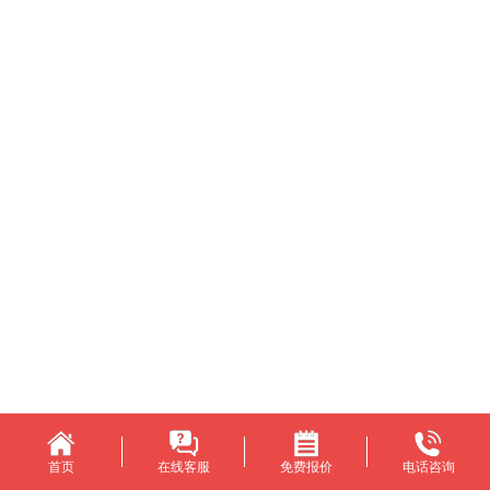
首页
在线客服
免费报价
电话咨询