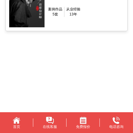
案例作品
从业经验
5套
13年
首页
在线客服
免费报价
电话咨询