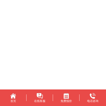
首页
在线客服
免费报价
电话咨询