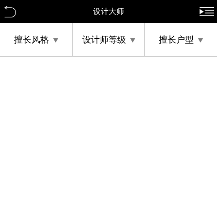
设计大师
擅长风格
设计师等级
擅长户型