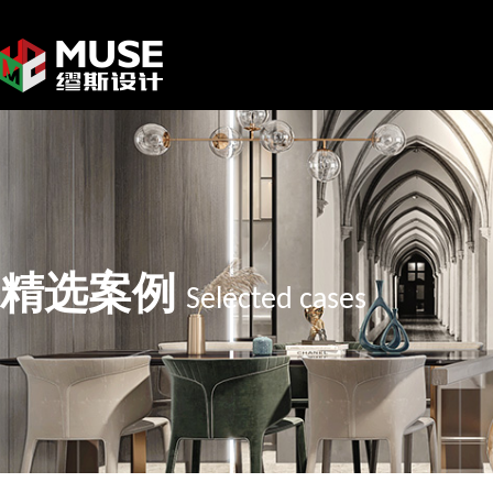
精选案例
Selected cases