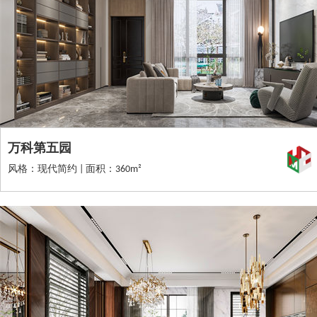
万科第五园
风格：现代简约 | 面积：360m²