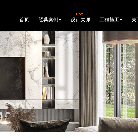
首页
经典案例
设计大师
工程施工
关