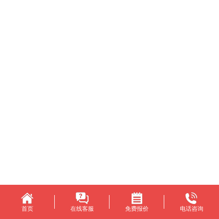
首页
在线客服
免费报价
电话咨询