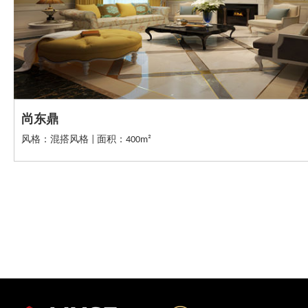
尚东鼎
风格：混搭风格 | 面积：400m²