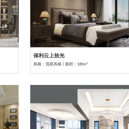
保利云上拾光
风格：混搭风格 | 面积：180m²