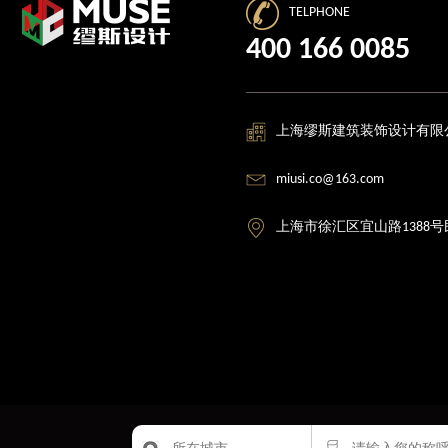
TELPHONE
400 166 0085
上海缪斯建筑装饰设计有限
miusi.co@163.com
上海市徐汇区宜山路1388号
版权所有：上海缪斯