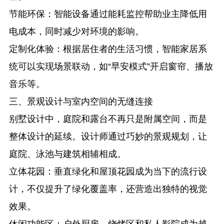
节能环保
：智能设备通过能耗监控帮助业主降低用
电成本，同时减少对环境的影响。
定制化体验
：根据居住者的生活习惯，智能家居系
统可以实现场景联动，如“早安模式”开启窗帘、播放
音乐等。
三、景观设计与室内空间的无缝连接
别墅设计中，庭院和露台不再只是附属空间，而是
整体设计的延续。设计师通过巧妙的景观规划，让
庭院、泳池与建筑相辅相成。
立体花园
：垂直绿化和屋顶花园成为当下的流行设
计，不仅提升了绿化覆盖率，还营造出独特的视觉
效果。