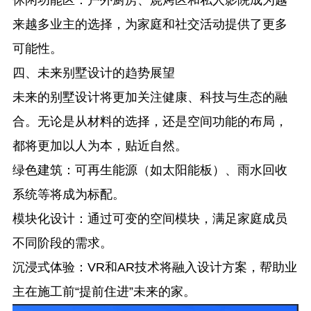
休闲功能区
：户外厨房、烧烤区和私人影院成为越
来越多业主的选择，为家庭和社交活动提供了更多
可能性。
四、未来别墅设计的趋势展望
未来的别墅设计将更加关注健康、科技与生态的融
合。无论是从材料的选择，还是空间功能的布局，
都将更加以人为本，贴近自然。
绿色建筑
：可再生能源（如太阳能板）、雨水回收
系统等将成为标配。
模块化设计
：通过可变的空间模块，满足家庭成员
不同阶段的需求。
沉浸式体验
：VR和AR技术将融入设计方案，帮助业
主在施工前“提前住进”未来的家。