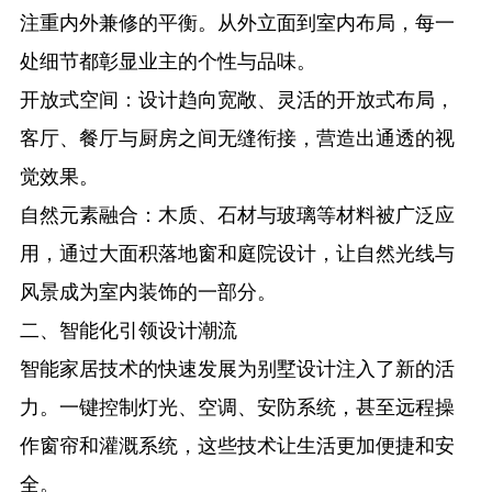
注重内外兼修的平衡。从外立面到室内布局，每一
处细节都彰显业主的个性与品味。
开放式空间
：设计趋向宽敞、灵活的开放式布局，
客厅、餐厅与厨房之间无缝衔接，营造出通透的视
觉效果。
自然元素融合
：木质、石材与玻璃等材料被广泛应
用，通过大面积落地窗和庭院设计，让自然光线与
风景成为室内装饰的一部分。
二、智能化引领设计潮流
智能家居技术的快速发展为别墅设计注入了新的活
力。一键控制灯光、空调、安防系统，甚至远程操
作窗帘和灌溉系统，这些技术让生活更加便捷和安
全。