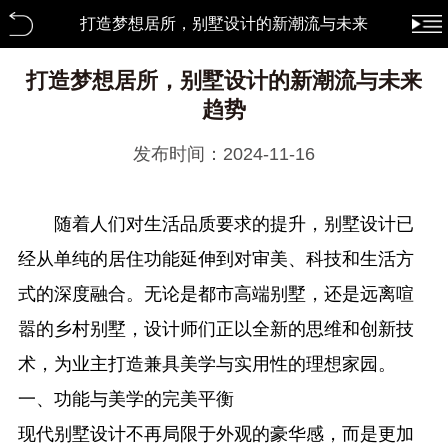
打造梦想居所，别墅设计的新潮流与未来
趋势 行业资讯
打造梦想居所，别墅设计的新潮流与未来
趋势
发布时间：2024-11-16
随着人们对生活品质要求的提升，别墅设计已
经从单纯的居住功能延伸到对审美、科技和生活方
式的深度融合。无论是都市高端别墅，还是远离喧
嚣的乡村别墅，设计师们正以全新的思维和创新技
术，为业主打造兼具美学与实用性的理想家园。
一、功能与美学的完美平衡
现代别墅设计不再局限于外观的豪华感，而是更加