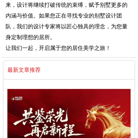
来，设计将继续打破传统的束缚，赋予别墅更多的
内涵与价值。如果您正在寻找专业的别墅设计团
队，我们的设计专家将以匠心独具的理念，为您量
身定制理想的居所。
让我们一起，开启属于您的居住美学之旅！
最新文章推荐