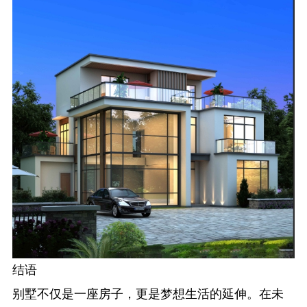
结语
别墅不仅是一座房子，更是梦想生活的延伸。在未