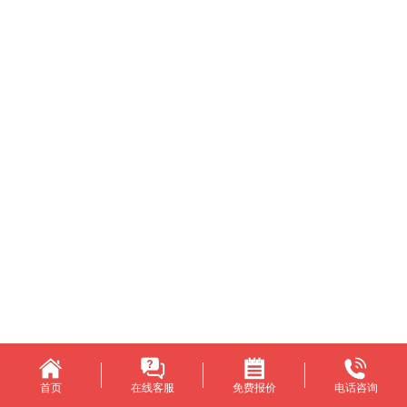
首页
在线客服
免费报价
电话咨询