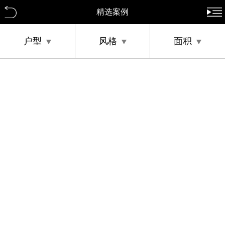
精选案例
户型
风格
面积